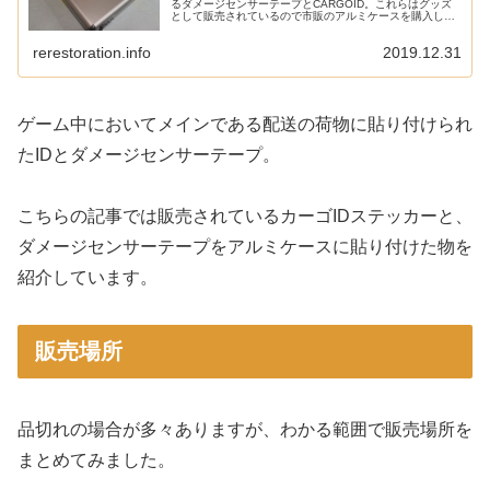
るダメージセンサーテープとCARGOID。これらはグッズ
として販売されているので市販のアルミケースを購入し
て、ゲーム内に登場する荷物のように貼り付けてみまし
た。アルミケース今回購...
rerestoration.info
2019.12.31
ゲーム中においてメインである配送の荷物に貼り付けられ
たIDとダメージセンサーテープ。
こちらの記事では販売されているカーゴIDステッカーと、
ダメージセンサーテープをアルミケースに貼り付けた物を
紹介しています。
販売場所
品切れの場合が多々ありますが、わかる範囲で販売場所を
まとめてみました。