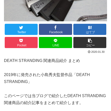
Twitter
Facebook
はてブ
Pocket
LINE
コピー
2020.01.30
DEATH STRANDING 関連商品紹介 まとめ
2019年に発売された小島秀夫監督作品「DEATH
STRANDING」
このページでは当ブログで紹介したDEATH STRANDING
関連商品の紹介記事をまとめて紹介します。