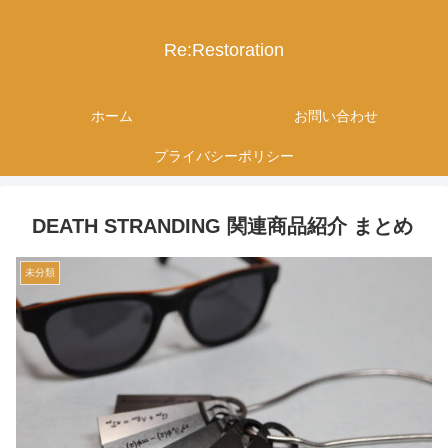
Re:Restoration
ホーム
お問い合わせ
プライバシーポリシー
DEATH STRANDING 関連商品紹介 まとめ
未分類