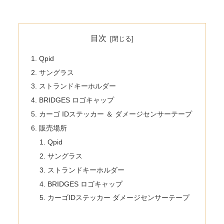
目次
Qpid
サングラス
ストランドキーホルダー
BRIDGES ロゴキャップ
カーゴ IDステッカー ＆ ダメージセンサーテープ
販売場所
Qpid
サングラス
ストランドキーホルダー
BRIDGES ロゴキャップ
カーゴIDステッカー ダメージセンサーテープ