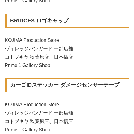
Prime 1 Gallery Shop
BRIDGES ロゴキャップ
KOJIMA Production Store
ヴィレッジバンガード 一部店舗
コトブキヤ 秋葉原店、日本橋店
Prime 1 Gallery Shop
カーゴIDステッカー ダメージセンサーテープ
KOJIMA Production Store
ヴィレッジバンガード 一部店舗
コトブキヤ 秋葉原店、日本橋店
Prime 1 Gallery Shop