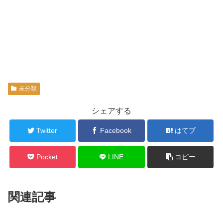
未分類
シェアする
Twitter
Facebook
はてブ
Pocket
LINE
コピー
関連記事