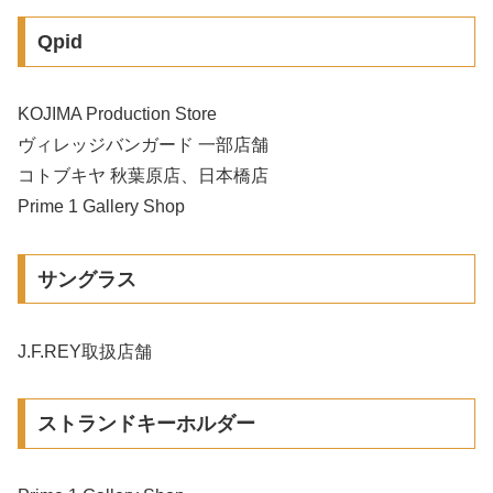
Qpid
KOJIMA Production Store
ヴィレッジバンガード 一部店舗
コトブキヤ 秋葉原店、日本橋店
Prime 1 Gallery Shop
サングラス
J.F.REY取扱店舗
ストランドキーホルダー