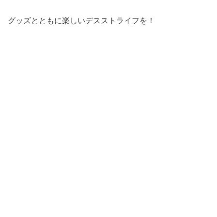
グッズとともに楽しいデスストライフを！